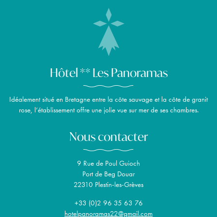
Hôtel ** Les Panoramas
Idéalement situé en Bretagne entre la côte sauvage et la côte de granit
rose, l’établissement offre une jolie vue sur mer de ses chambres.
Nous contacter
9 Rue de Poul Guioch
Port de Beg Douar
22310 Plestin-les-Grèves
+33 (0)2 96 35 63 76
hotelpanoramas22@gmail.com