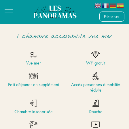
Réserver
1 chambre accessibilité vue mer
Vue mer
Wifi gratuit
Petit déjeuner en supplément
Accès personnes à mobilité
réduite
Chambre insonorisée
Douche