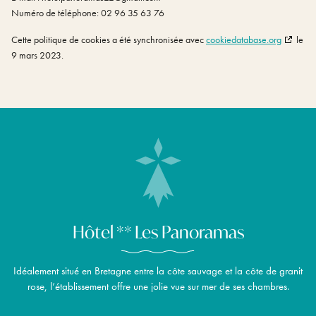
Numéro de téléphone: 02 96 35 63 76
Cette politique de cookies a été synchronisée avec
cookiedatabase.org
le
9 mars 2023.
Hôtel ** Les Panoramas
Idéalement situé en Bretagne entre la côte sauvage et la côte de granit
rose, l’établissement offre une jolie vue sur mer de ses chambres.