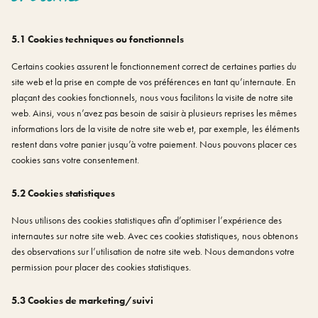
5.1 Cookies techniques ou fonctionnels
Certains cookies assurent le fonctionnement correct de certaines parties du
site web et la prise en compte de vos préférences en tant qu’internaute. En
plaçant des cookies fonctionnels, nous vous facilitons la visite de notre site
web. Ainsi, vous n’avez pas besoin de saisir à plusieurs reprises les mêmes
informations lors de la visite de notre site web et, par exemple, les éléments
restent dans votre panier jusqu’à votre paiement. Nous pouvons placer ces
cookies sans votre consentement.
5.2 Cookies statistiques
Nous utilisons des cookies statistiques afin d’optimiser l’expérience des
internautes sur notre site web. Avec ces cookies statistiques, nous obtenons
des observations sur l’utilisation de notre site web. Nous demandons votre
permission pour placer des cookies statistiques.
5.3 Cookies de marketing/suivi