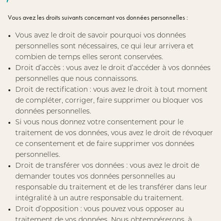
Vous avez les droits suivants concernant vos données personnelles :
Vous avez le droit de savoir pourquoi vos données
personnelles sont nécessaires, ce qui leur arrivera et
combien de temps elles seront conservées.
Droit d’accès : vous avez le droit d’accéder à vos données
personnelles que nous connaissons.
Droit de rectification : vous avez le droit à tout moment
de compléter, corriger, faire supprimer ou bloquer vos
données personnelles.
Si vous nous donnez votre consentement pour le
traitement de vos données, vous avez le droit de révoquer
ce consentement et de faire supprimer vos données
personnelles.
Droit de transférer vos données : vous avez le droit de
demander toutes vos données personnelles au
responsable du traitement et de les transférer dans leur
intégralité à un autre responsable du traitement.
Droit d’opposition : vous pouvez vous opposer au
traitement de vos données. Nous obtempérerons, à