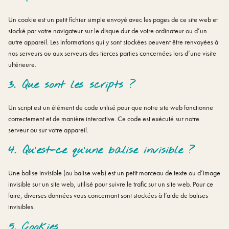
Un cookie est un petit fichier simple envoyé avec les pages de ce site web et
stocké par votre navigateur sur le disque dur de votre ordinateur ou d’un
autre appareil. Les informations qui y sont stockées peuvent être renvoyées à
nos serveurs ou aux serveurs des tierces parties concernées lors d’une visite
ultérieure.
3. Que sont les scripts ?
Un script est un élément de code utilisé pour que notre site web fonctionne
correctement et de manière interactive. Ce code est exécuté sur notre
serveur ou sur votre appareil.
4. Qu’est-ce qu’une balise invisible ?
Une balise invisible (ou balise web) est un petit morceau de texte ou d’image
invisible sur un site web, utilisé pour suivre le trafic sur un site web. Pour ce
faire, diverses données vous concernant sont stockées à l’aide de balises
invisibles.
5. Cookies