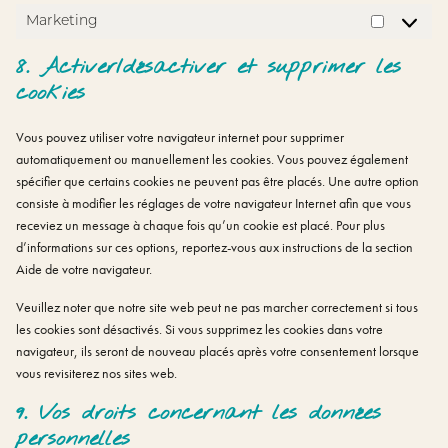
Marketing
Marketi
8. Activer/désactiver et supprimer les
cookies
Vous pouvez utiliser votre navigateur internet pour supprimer
automatiquement ou manuellement les cookies. Vous pouvez également
spécifier que certains cookies ne peuvent pas être placés. Une autre option
consiste à modifier les réglages de votre navigateur Internet afin que vous
receviez un message à chaque fois qu’un cookie est placé. Pour plus
d’informations sur ces options, reportez-vous aux instructions de la section
Aide de votre navigateur.
Veuillez noter que notre site web peut ne pas marcher correctement si tous
les cookies sont désactivés. Si vous supprimez les cookies dans votre
navigateur, ils seront de nouveau placés après votre consentement lorsque
vous revisiterez nos sites web.
9. Vos droits concernant les données
personnelles