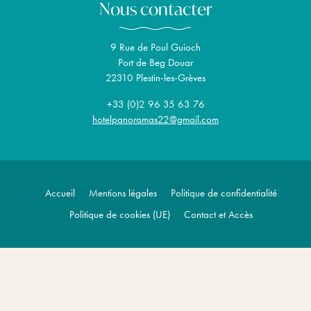
Nous contacter
9 Rue de Poul Guioch
Port de Beg Douar
22310 Plestin-les-Grèves
+33 (0)2 96 35 63 76
hotelpanoramas22@gmail.com
Accueil
Mentions légales
Politique de confidentialité
Politique de cookies (UE)
Contact et Accès