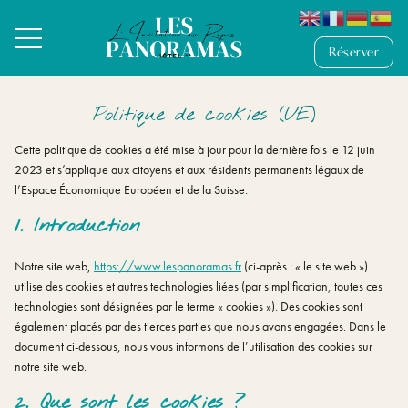
Réserver
Politique de cookies (UE)
Cette politique de cookies a été mise à jour pour la dernière fois le 12 juin
2023 et s’applique aux citoyens et aux résidents permanents légaux de
l’Espace Économique Européen et de la Suisse.
1. Introduction
Notre site web,
https://www.lespanoramas.fr
(ci-après : « le site web »)
utilise des cookies et autres technologies liées (par simplification, toutes ces
technologies sont désignées par le terme « cookies »). Des cookies sont
également placés par des tierces parties que nous avons engagées. Dans le
document ci-dessous, nous vous informons de l’utilisation des cookies sur
notre site web.
2. Que sont les cookies ?